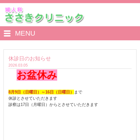
MENU
休診日のお知らせ
2026.03.05
お盆休み
8月9日（日曜日）～16日（日曜日）
まで
休診とさせていただきます
診察は17日（月曜日）からとさせていただきます