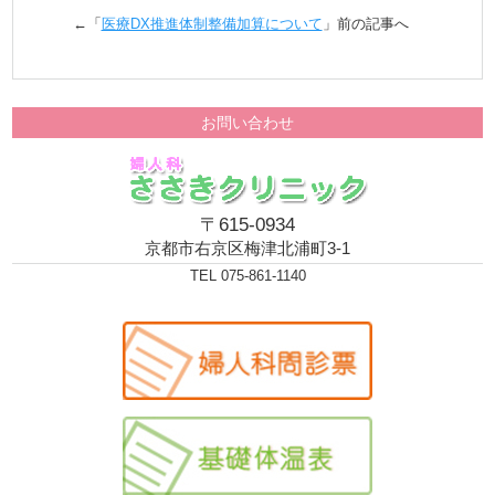
←「
医療DX推進体制整備加算について
」前の記事へ
お問い合わせ
〒615-0934
京都市右京区梅津北浦町3-1
TEL 075-861-1140